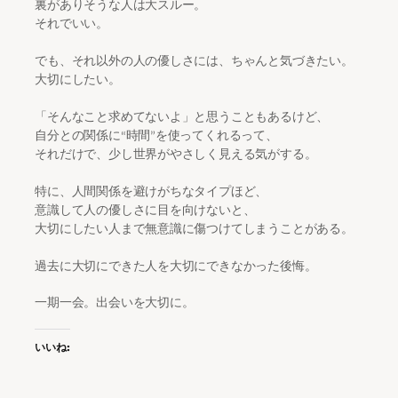
裏がありそうな人は大スルー。
それでいい。
でも、それ以外の人の優しさには、ちゃんと気づきたい。
大切にしたい。
「そんなこと求めてないよ」と思うこともあるけど、
自分との関係に“時間”を使ってくれるって、
それだけで、少し世界がやさしく見える気がする。
特に、人間関係を避けがちなタイプほど、
意識して人の優しさに目を向けないと、
大切にしたい人まで無意識に傷つけてしまうことがある。
過去に大切にできた人を大切にできなかった後悔。
一期一会。出会いを大切に。
いいね: