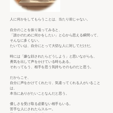
人に何かをしてもらうことは、当たり前じゃない。
自分のことを振り返ってみると、
「誰かのために何かをしたい」と心から思える瞬間って、
そんなに多くない。
たいていは、自分にとって大切な人に対してだけだ。
時には「嫌な顔されたらどうしよう」と思いながらも、
勇気を出して声をかけている時もある。
それってもう、相手を思う気持ちそのものだと思う。
だからこそ、
自分に声をかけてくれたり、気遣ってくれる人がいること
は、
本当にありがたいことなんだと思う。
優しさを受け取る必要ない相手もいる。
苦手な人にされたらスルー。