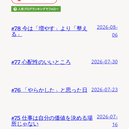
2026-08-
#78 今は「増やす」より「整え
る」
06
#77 心配性のいいところ
2026-07-30
#76 「やらかした」と思った日
2026-07-23
2026-07-
#75 仕事は自分の価値を決める場
所じゃない
16