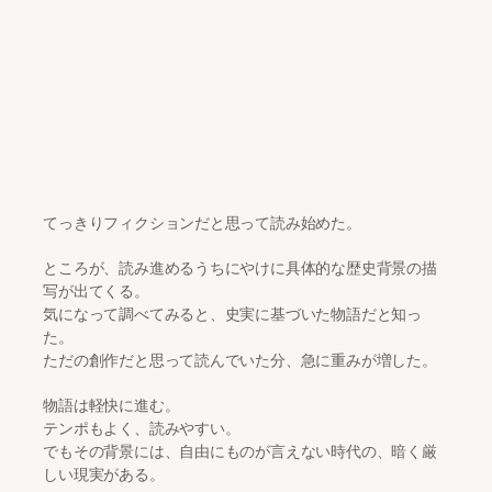
てっきりフィクションだと思って読み始めた。
ところが、読み進めるうちにやけに具体的な歴史背景の描
写が出てくる。
気になって調べてみると、史実に基づいた物語だと知っ
た。
ただの創作だと思って読んでいた分、急に重みが増した。
物語は軽快に進む。
テンポもよく、読みやすい。
でもその背景には、自由にものが言えない時代の、暗く厳
しい現実がある。