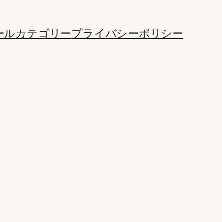
ール
カテゴリー
プライバシーポリシー