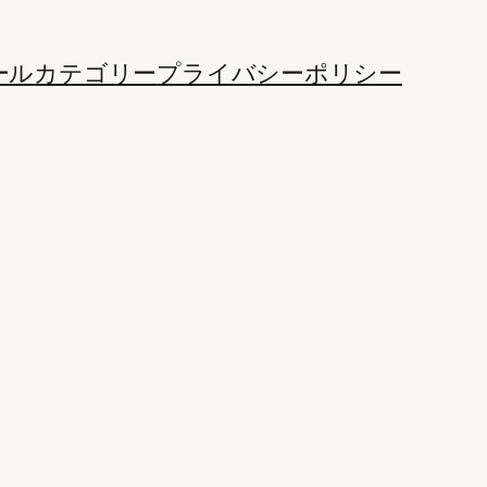
ール
カテゴリー
プライバシーポリシー