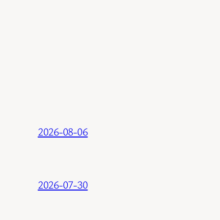
2026-08-06
2026-07-30