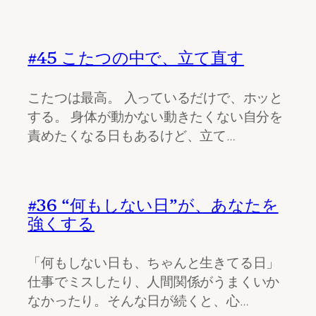
#45 こたつの中で、立て直す
こたつは最高。 入っているだけで、ホッと
する。 身体が動かない動きたくない自分を
責めたくなる日もあるけど、立て…
#36 “何もしない日”が、あなたを
強くする
「何もしない日も、ちゃんと生きてる日」
仕事でミスしたり、人間関係がうまくいか
なかったり。そんな日が続くと、心…