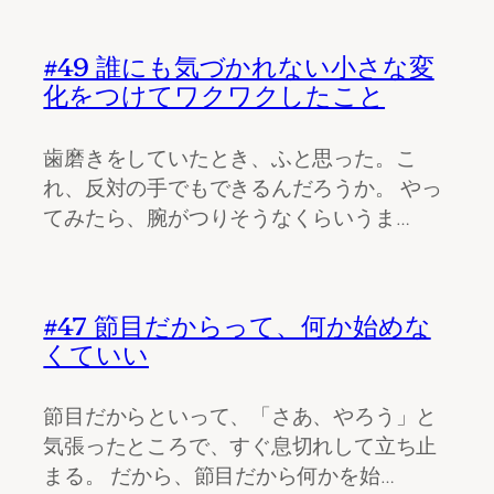
#49 誰にも気づかれない小さな変
化をつけてワクワクしたこと
歯磨きをしていたとき、ふと思った。こ
れ、反対の手でもできるんだろうか。 やっ
てみたら、腕がつりそうなくらいうま…
#47 節目だからって、何か始めな
くていい
節目だからといって、「さあ、やろう」と
気張ったところで、すぐ息切れして立ち止
まる。 だから、節目だから何かを始…