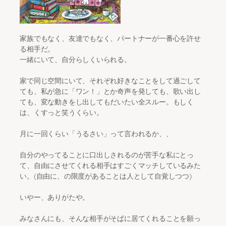
家族でもなく、友達でもなく、パートナーが一番心を許せ
る相手だ。
一緒にいて、自分らしくいられる。
家で同じ空間にいて、それぞれ好きなことをして過ごして
ても、私が急に「ワン！」とか奇声を発しても、歌い出し
ても、変な動きをし出してもだいたい全スルー。もしく
は、くすっと笑うくらい。
月に一回くらい「うるさい」って言われるか、、
自分のやってることに口出しされるのが苦手な私にとっ
て、自由にさせてくれる相手はすごくマッチしているみた
い。(自由に、の限度があることは人として自覚しつつ)
いやー、ありがたや。
みなさんにも、そんな相手がそばに居てくれることを願っ