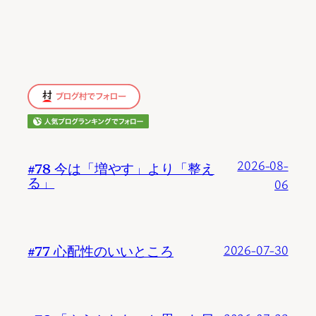
2026-08-
#78 今は「増やす」より「整え
る」
06
#77 心配性のいいところ
2026-07-30