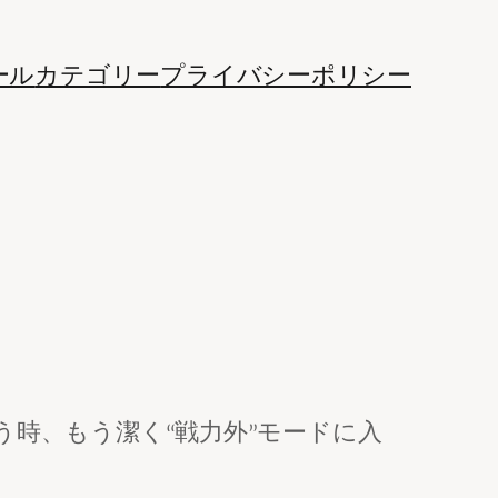
ール
カテゴリー
プライバシーポリシー
時、もう潔く“戦力外”モードに入